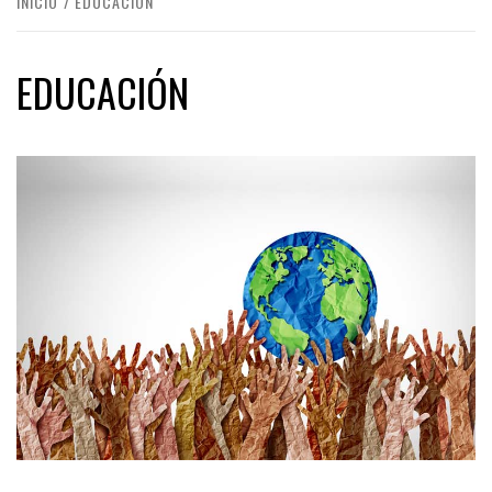
INICIO
EDUCACIÓN
EDUCACIÓN