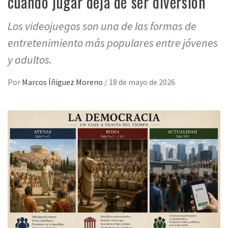
cuando jugar deja de ser diversión
Los videojuegos son una de las formas de
entretenimiento más populares entre jóvenes
y adultos.
Por
Marcos Íñiguez Moreno
/
18 de mayo de 2026