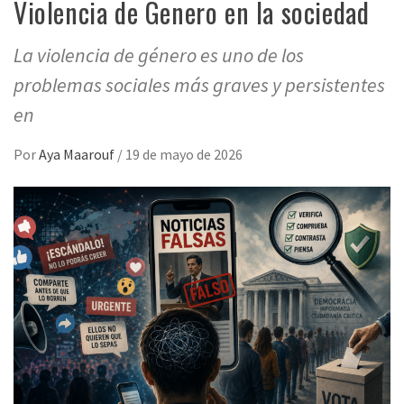
Violencia de Genero en la sociedad
La violencia de género es uno de los
problemas sociales más graves y persistentes
en
Por
Aya Maarouf
/
19 de mayo de 2026