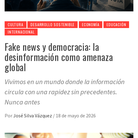
CULTURA
DESARROLLO SOSTENIBLE
ECONOMÍA
EDUCACIÓN
INTERNACIONAL
Fake news y democracia: la
desinformación como amenaza
global
Vivimos en un mundo donde la información
circula con una rapidez sin precedentes.
Nunca antes
Por
José Silva Vázquez
/
18 de mayo de 2026