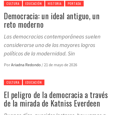
CULTURA
EDUCACIÓN
HISTORIA
PORTADA
Democracia: un ideal antiguo, un
reto moderno
Las democracias contemporáneas suelen
considerarse uno de los mayores logros
políticos de la modernidad. Sin
Por
Ariadna Redondo
/
21 de mayo de 2026
CULTURA
EDUCACIÓN
El peligro de la democracia a través
de la mirada de Katniss Everdeen