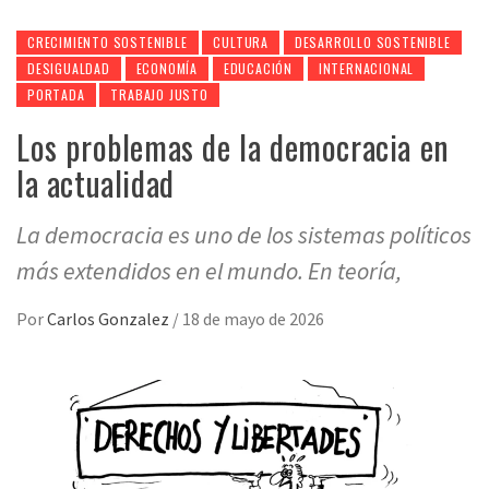
CRECIMIENTO SOSTENIBLE
CULTURA
DESARROLLO SOSTENIBLE
DESIGUALDAD
ECONOMÍA
EDUCACIÓN
INTERNACIONAL
PORTADA
TRABAJO JUSTO
Los problemas de la democracia en
la actualidad
La democracia es uno de los sistemas políticos
más extendidos en el mundo. En teoría,
Por
Carlos Gonzalez
/
18 de mayo de 2026