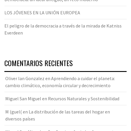
LOS JÓVENES EN LA UNIÓN EUROPEA
El peligro de la democracia a través de la mirada de Katniss
Everdeen
COMENTARIOS RECIENTES
Oliver Ian Gonzalez
en
Aprendiendo a cuidar el planeta:
cambio climático, economía circular y decrecimiento
Miguel San Miguel
en
Recursos Naturales y Sostenibilidad
M (guel(
en
La distribución de las tareas del hogar en
diversos países