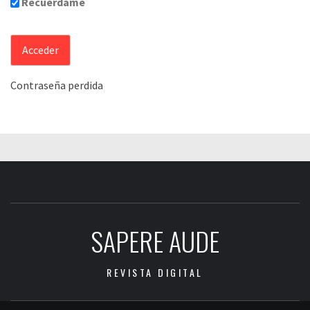
Recuérdame
Contraseña perdida
SAPERE AUDE
REVISTA DIGITAL