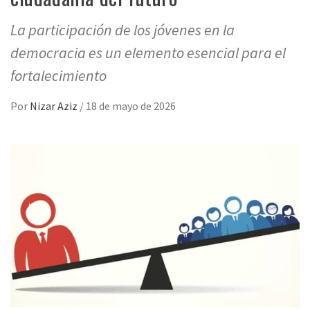
La participación de los jóvenes en la
democracia es un elemento esencial para el
fortalecimiento
Por
Nizar Aziz
/
18 de mayo de 2026