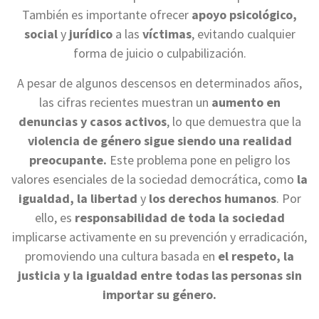
También es importante ofrecer
apoyo psicológico,
social
y
jurídico
a las
víctimas
, evitando cualquier
forma de juicio o culpabilización.
A pesar de algunos descensos en determinados años,
las cifras recientes muestran un
aumento en
denuncias y casos activos
, lo que demuestra que la
violencia de género sigue siendo una realidad
preocupante.
Este problema pone en peligro los
valores esenciales de la sociedad democrática, como
la
igualdad, la libertad
y
los derechos humanos
. Por
ello, es
responsabilidad de toda la sociedad
implicarse activamente en su prevención y erradicación,
promoviendo una cultura basada en
el respeto, la
justicia y la igualdad entre todas las personas sin
importar su género.