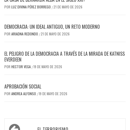
POR
LUZ DIVINA PÉREZ BORREGO
21 DE MAYO DE 2026
/
DEMOCRACIA: UN IDEAL ANTIGUO, UN RETO MODERNO
POR
ARIADNA REDONDO
21 DE MAYO DE 2026
/
EL PELIGRO DE LA DEMOCRACIA A TRAVÉS DE LA MIRADA DE KATNISS
EVERDEEN
POR
HECTOR VEGA
19 DE MAYO DE 2026
/
APROBACIÓN SOCIAL
POR
ANDREA ALFONSO
19 DE MAYO DE 2026
/
Navegación
EL TERRORISMO