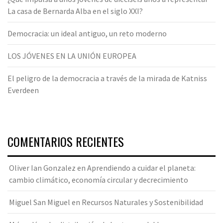
La casa de Bernarda Alba en el siglo XXI?
Democracia: un ideal antiguo, un reto moderno
LOS JÓVENES EN LA UNIÓN EUROPEA
El peligro de la democracia a través de la mirada de Katniss
Everdeen
COMENTARIOS RECIENTES
Oliver Ian Gonzalez
en
Aprendiendo a cuidar el planeta:
cambio climático, economía circular y decrecimiento
Miguel San Miguel
en
Recursos Naturales y Sostenibilidad