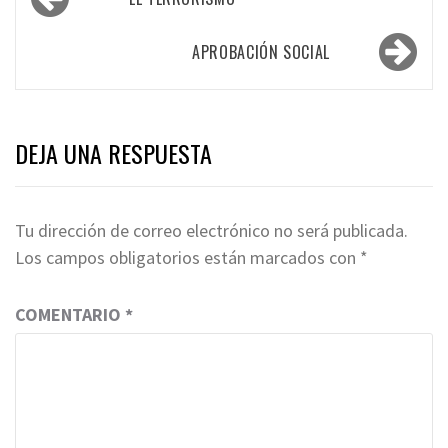
de
entradas
APROBACIÓN SOCIAL
DEJA UNA RESPUESTA
Tu dirección de correo electrónico no será publicada.
Los campos obligatorios están marcados con
*
COMENTARIO
*