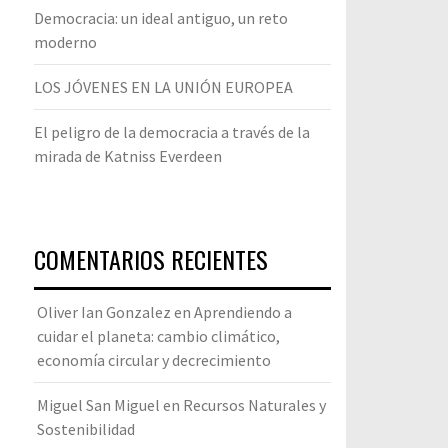
Democracia: un ideal antiguo, un reto
moderno
LOS JÓVENES EN LA UNIÓN EUROPEA
El peligro de la democracia a través de la
mirada de Katniss Everdeen
COMENTARIOS RECIENTES
Oliver Ian Gonzalez
en
Aprendiendo a
cuidar el planeta: cambio climático,
economía circular y decrecimiento
Miguel San Miguel
en
Recursos Naturales y
Sostenibilidad