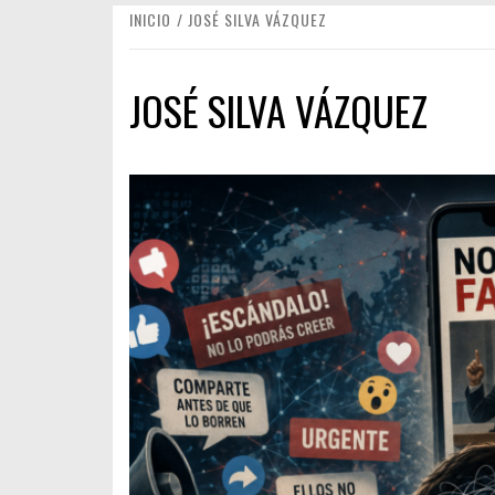
INICIO
JOSÉ SILVA VÁZQUEZ
JOSÉ SILVA VÁZQUEZ