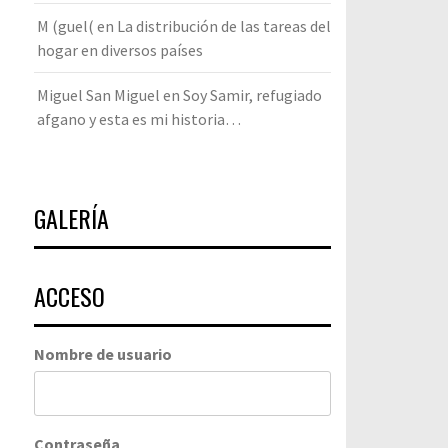
M (guel(
en
La distribución de las tareas del
hogar en diversos países
Miguel San Miguel
en
Soy Samir, refugiado
afgano y esta es mi historia…
GALERÍA
ACCESO
Nombre de usuario
Contraseña