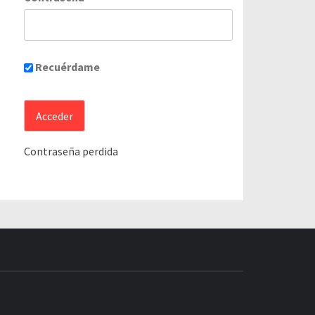
Recuérdame
Contraseña perdida