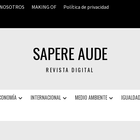
 NOSOTROS
MAKING OF
Política de privacidad
SAPERE AUDE
REVISTA DIGITAL
CONOMÍA
INTERNACIONAL
MEDIO AMBIENTE
IGUALDAD