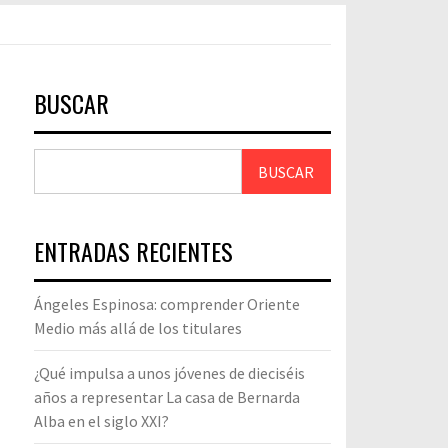
BUSCAR
BUSCAR
ENTRADAS RECIENTES
Ángeles Espinosa: comprender Oriente
Medio más allá de los titulares
¿Qué impulsa a unos jóvenes de dieciséis
años a representar La casa de Bernarda
Alba en el siglo XXI?