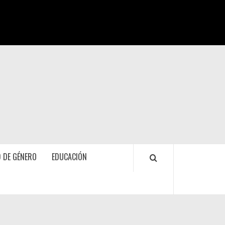
 DE GÉNERO
EDUCACIÓN