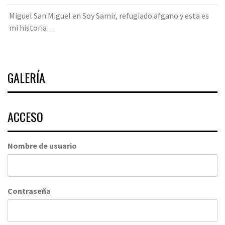
Miguel San Miguel
en
Soy Samir, refugiado afgano y esta es
mi historia…
GALERÍA
ACCESO
Nombre de usuario
Contraseña