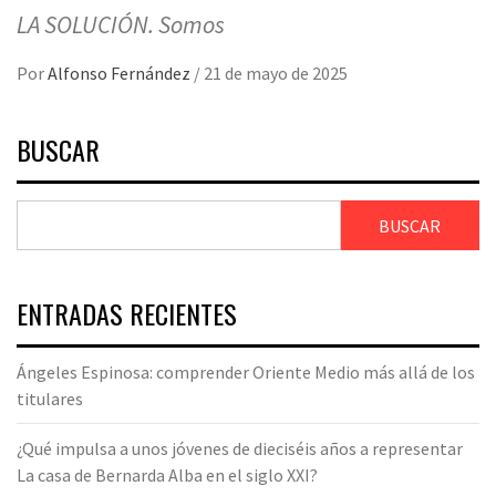
LA SOLUCIÓN. Somos
Por
Alfonso Fernández
/
21 de mayo de 2025
BUSCAR
BUSCAR
ENTRADAS RECIENTES
Ángeles Espinosa: comprender Oriente Medio más allá de los
titulares
¿Qué impulsa a unos jóvenes de dieciséis años a representar
La casa de Bernarda Alba en el siglo XXI?