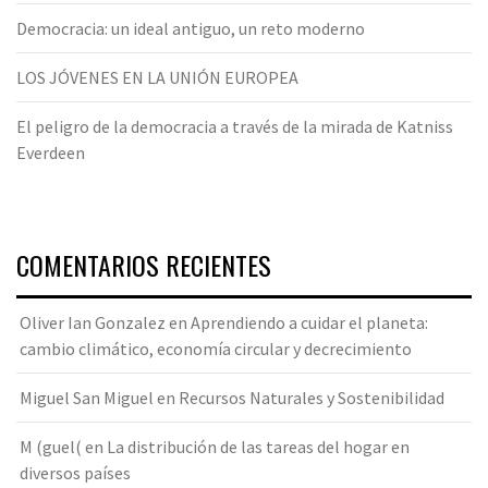
Democracia: un ideal antiguo, un reto moderno
LOS JÓVENES EN LA UNIÓN EUROPEA
El peligro de la democracia a través de la mirada de Katniss
Everdeen
COMENTARIOS RECIENTES
Oliver Ian Gonzalez
en
Aprendiendo a cuidar el planeta:
cambio climático, economía circular y decrecimiento
Miguel San Miguel
en
Recursos Naturales y Sostenibilidad
M (guel(
en
La distribución de las tareas del hogar en
diversos países