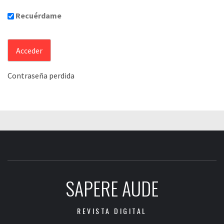
Recuérdame
Contraseña perdida
SAPERE AUDE
REVISTA DIGITAL