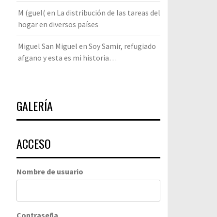
M (guel(
en
La distribución de las tareas del
hogar en diversos países
Miguel San Miguel
en
Soy Samir, refugiado
afgano y esta es mi historia…
GALERÍA
ACCESO
Nombre de usuario
Contraseña