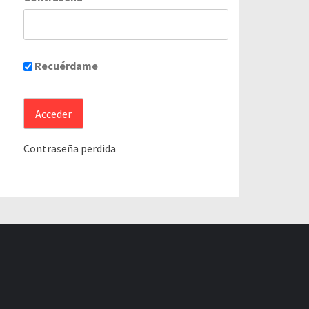
Recuérdame
Contraseña perdida