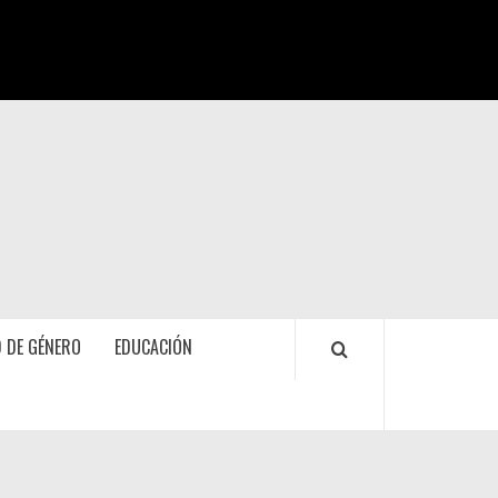
 DE GÉNERO
EDUCACIÓN