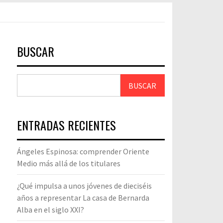
BUSCAR
BUSCAR
ENTRADAS RECIENTES
Ángeles Espinosa: comprender Oriente
Medio más allá de los titulares
¿Qué impulsa a unos jóvenes de dieciséis
años a representar La casa de Bernarda
Alba en el siglo XXI?