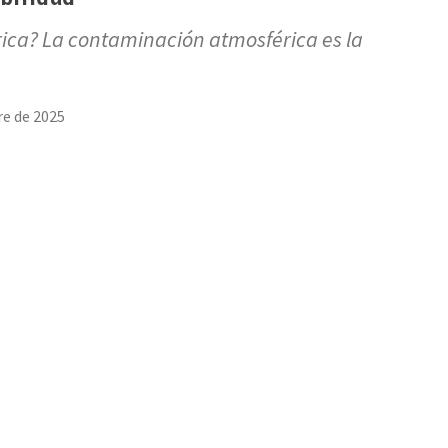
ica? La contaminación atmosférica es la
re de 2025