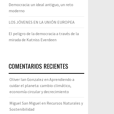
Democracia: un ideal antiguo, un reto
moderno
LOS JÓVENES EN LA UNIÓN EUROPEA
El peligro de la democracia a través de la
mirada de Katniss Everdeen
COMENTARIOS RECIENTES
Oliver Ian Gonzalez
en
Aprendiendo a
cuidar el planeta: cambio climático,
economía circular y decrecimiento
Miguel San Miguel
en
Recursos Naturales y
Sostenibilidad