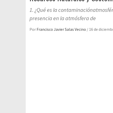
1. ¿Qué es la contaminaciónatmosfér
presencia en la atmósfera de
Por
Francisco Javier Salas Vecino
/
16 de diciemb