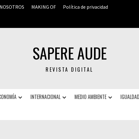
 NOSOTROS
MAKING OF
Política de privacidad
SAPERE AUDE
REVISTA DIGITAL
CONOMÍA
INTERNACIONAL
MEDIO AMBIENTE
IGUALDAD