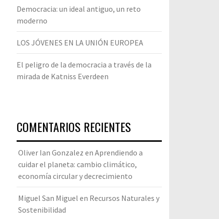
Democracia: un ideal antiguo, un reto
moderno
LOS JÓVENES EN LA UNIÓN EUROPEA
El peligro de la democracia a través de la
mirada de Katniss Everdeen
COMENTARIOS RECIENTES
Oliver Ian Gonzalez
en
Aprendiendo a
cuidar el planeta: cambio climático,
economía circular y decrecimiento
Miguel San Miguel
en
Recursos Naturales y
Sostenibilidad