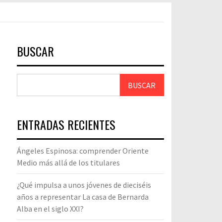
BUSCAR
BUSCAR
ENTRADAS RECIENTES
Ángeles Espinosa: comprender Oriente
Medio más allá de los titulares
¿Qué impulsa a unos jóvenes de dieciséis
años a representar La casa de Bernarda
Alba en el siglo XXI?