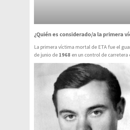
¿Quién es considerado/a la primera ví
La primera víctima mortal de ETA fue el guar
de junio de
1968
en un control de carretera