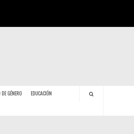
 DE GÉNERO
EDUCACIÓN