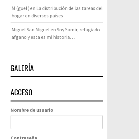
M (guel(
en
La distribución de las tareas del
hogar en diversos países
Miguel San Miguel
en
Soy Samir, refugiado
afgano y esta es mi historia…
GALERÍA
ACCESO
Nombre de usuario
Contraseña