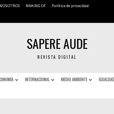
 NOSOTROS
MAKING OF
Política de privacidad
SAPERE AUDE
REVISTA DIGITAL
CONOMÍA
INTERNACIONAL
MEDIO AMBIENTE
IGUALDAD