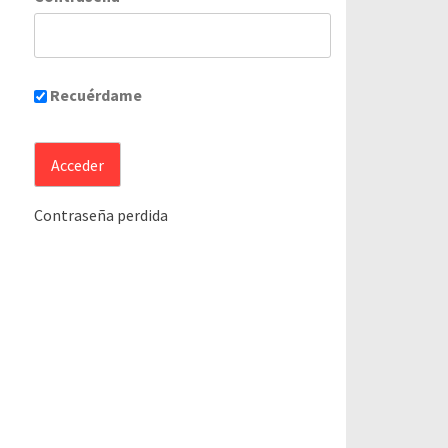
Recuérdame
Contraseña perdida