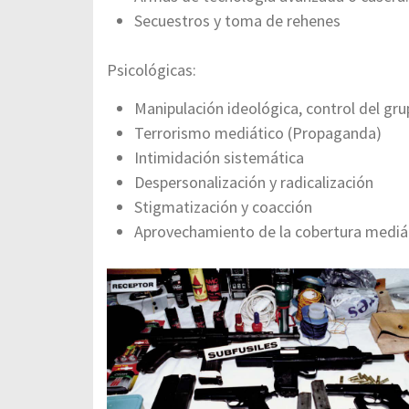
Secuestros y toma de rehenes
Psicológicas:
Manipulación ideológica, control del gr
Terrorismo mediático (Propaganda)
Intimidación sistemática
Despersonalización y radicalización
Stigmatización y coacción
Aprovechamiento de la cobertura mediá