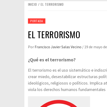
INICIO
EL TERRORISMO
PORTADA
EL TERRORISMO
Por
Francisco Javier Salas Vecino
/
19 de mayo de
¿Qué es el terrorismo?
El terrorismo es el uso sistemático e indisc
crear miedo, desestabilizar estructuras polí
ideológicos, religiosos o políticos. Implica 
viola los derechos humanos fundamentales