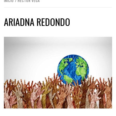
INICIO
HECTOR VEGA
ARIADNA REDONDO