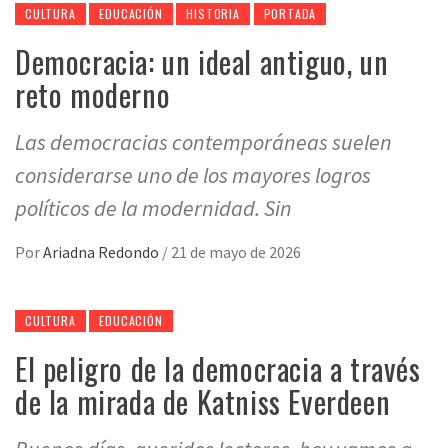
CULTURA
EDUCACIÓN
HISTORIA
PORTADA
Democracia: un ideal antiguo, un
reto moderno
Las democracias contemporáneas suelen
considerarse uno de los mayores logros
políticos de la modernidad. Sin
Por
Ariadna Redondo
/
21 de mayo de 2026
CULTURA
EDUCACIÓN
El peligro de la democracia a través
de la mirada de Katniss Everdeen