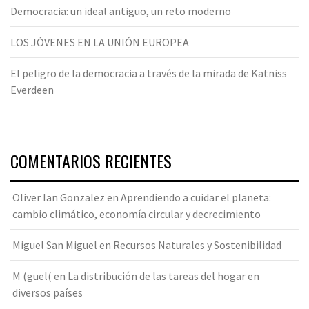
Democracia: un ideal antiguo, un reto moderno
LOS JÓVENES EN LA UNIÓN EUROPEA
El peligro de la democracia a través de la mirada de Katniss
Everdeen
COMENTARIOS RECIENTES
Oliver Ian Gonzalez
en
Aprendiendo a cuidar el planeta:
cambio climático, economía circular y decrecimiento
Miguel San Miguel
en
Recursos Naturales y Sostenibilidad
M (guel(
en
La distribución de las tareas del hogar en
diversos países