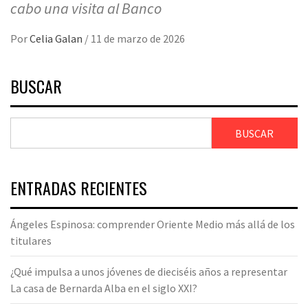
cabo una visita al Banco
Por
Celia Galan
/
11 de marzo de 2026
BUSCAR
BUSCAR
ENTRADAS RECIENTES
Ángeles Espinosa: comprender Oriente Medio más allá de los
titulares
¿Qué impulsa a unos jóvenes de dieciséis años a representar
La casa de Bernarda Alba en el siglo XXI?