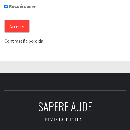
Recuérdame
Contraseña perdida
SAPERE AUDE
REVISTA DIGITAL