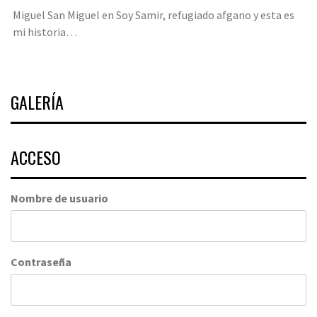
Miguel San Miguel
en
Soy Samir, refugiado afgano y esta es
mi historia…
GALERÍA
ACCESO
Nombre de usuario
Contraseña