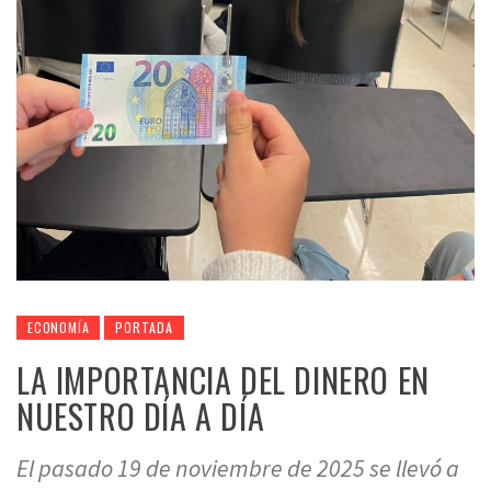
ECONOMÍA
PORTADA
LA IMPORTANCIA DEL DINERO EN
NUESTRO DÍA A DÍA
El pasado 19 de noviembre de 2025 se llevó a