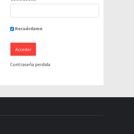
Recuérdame
Contraseña perdida