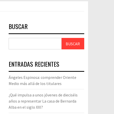
BUSCAR
BUSCAR
ENTRADAS RECIENTES
Ángeles Espinosa: comprender Oriente
Medio más allá de los titulares
¿Qué impulsa a unos jóvenes de dieciséis
años a representar La casa de Bernarda
Alba en el siglo XXI?