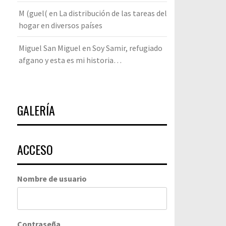
M (guel(
en
La distribución de las tareas del
hogar en diversos países
Miguel San Miguel
en
Soy Samir, refugiado
afgano y esta es mi historia…
GALERÍA
ACCESO
Nombre de usuario
Contraseña