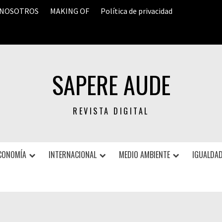
 NOSOTROS
MAKING OF
Política de privacidad
SAPERE AUDE
REVISTA DIGITAL
CONOMÍA
INTERNACIONAL
MEDIO AMBIENTE
IGUALDAD