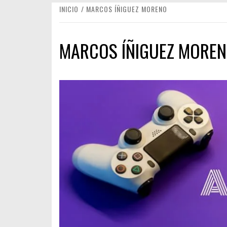
INICIO
MARCOS ÍÑIGUEZ MORENO
MARCOS ÍÑIGUEZ MORE