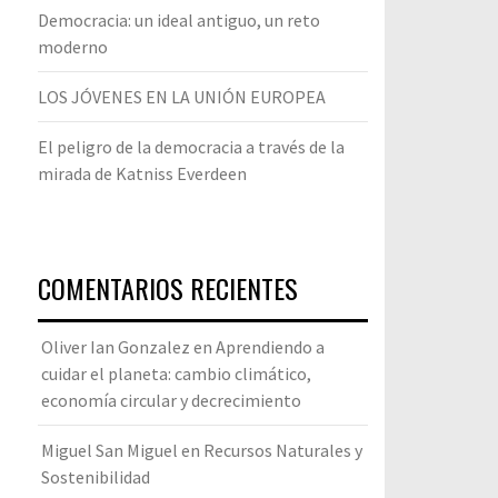
Democracia: un ideal antiguo, un reto
moderno
LOS JÓVENES EN LA UNIÓN EUROPEA
El peligro de la democracia a través de la
mirada de Katniss Everdeen
COMENTARIOS RECIENTES
Oliver Ian Gonzalez
en
Aprendiendo a
cuidar el planeta: cambio climático,
economía circular y decrecimiento
Miguel San Miguel
en
Recursos Naturales y
Sostenibilidad