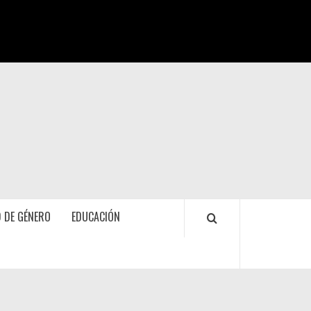
 DE GÉNERO
EDUCACIÓN