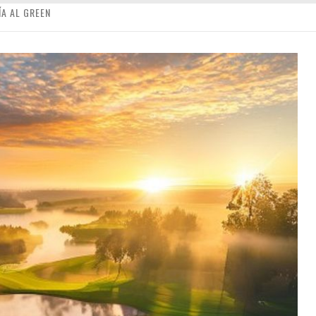
ÍA AL GREEN