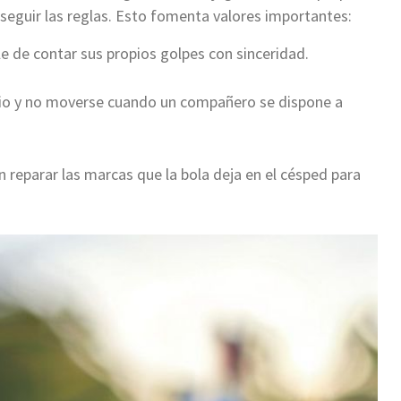
 seguir las reglas. Esto fomenta valores importantes:
 de contar sus propios golpes con sinceridad.
cio y no moverse cuando un compañero se dispone a
reparar las marcas que la bola deja en el césped para