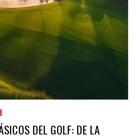
SICOS DEL GOLF: DE LA