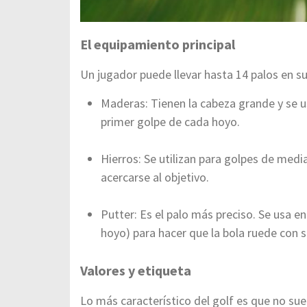
El equipamiento principal
Un jugador puede llevar hasta 14 palos en su
Maderas: Tienen la cabeza grande y se u
primer golpe de cada hoyo.
Hierros: Se utilizan para golpes de medi
acercarse al objetivo.
Putter: Es el palo más preciso. Se usa e
hoyo) para hacer que la bola ruede con 
Valores y etiqueta
Lo más característico del golf es que no sue