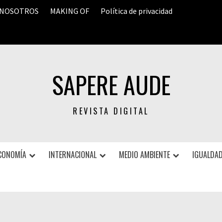
 NOSOTROS
MAKING OF
Política de privacidad
SAPERE AUDE
REVISTA DIGITAL
CONOMÍA
INTERNACIONAL
MEDIO AMBIENTE
IGUALDAD