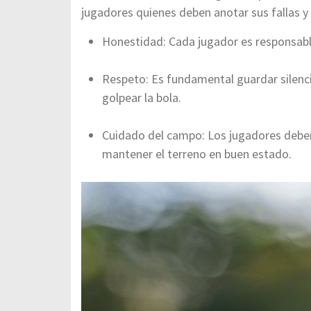
jugadores quienes deben anotar sus fallas y
Honestidad: Cada jugador es responsable
Respeto: Es fundamental guardar silen
golpear la bola.
Cuidado del campo: Los jugadores deben 
mantener el terreno en buen estado.