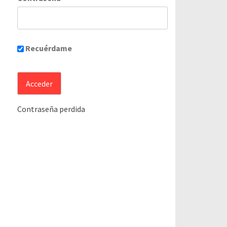
Recuérdame
Contraseña perdida