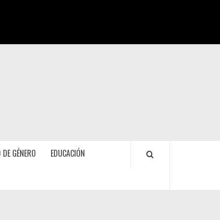
 DE GÉNERO
EDUCACIÓN