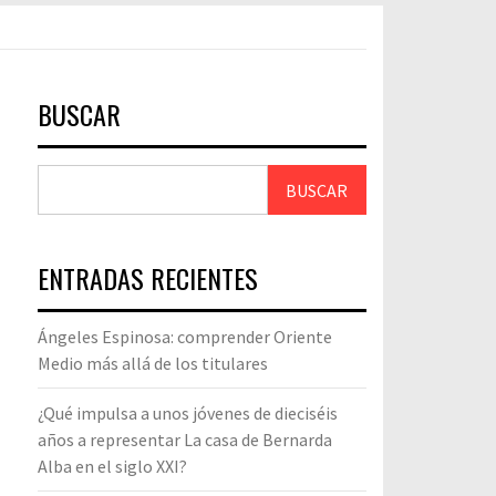
BUSCAR
BUSCAR
ENTRADAS RECIENTES
Ángeles Espinosa: comprender Oriente
Medio más allá de los titulares
¿Qué impulsa a unos jóvenes de dieciséis
años a representar La casa de Bernarda
Alba en el siglo XXI?