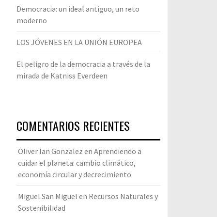
Democracia: un ideal antiguo, un reto
moderno
LOS JÓVENES EN LA UNIÓN EUROPEA
El peligro de la democracia a través de la
mirada de Katniss Everdeen
COMENTARIOS RECIENTES
Oliver Ian Gonzalez
en
Aprendiendo a
cuidar el planeta: cambio climático,
economía circular y decrecimiento
Miguel San Miguel
en
Recursos Naturales y
Sostenibilidad