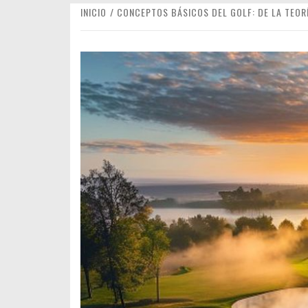
INICIO
CONCEPTOS BÁSICOS DEL GOLF: DE LA TEOR