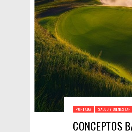
PORTADA
SALUD Y BIENESTAR
CONCEPTOS BÁ