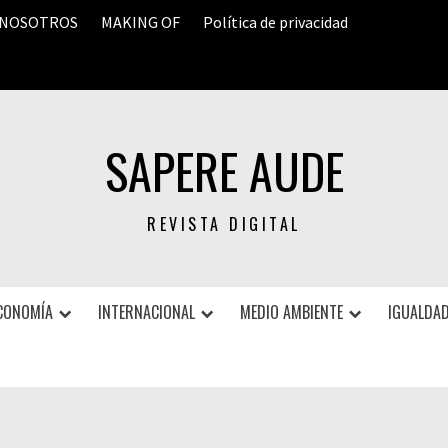
 NOSOTROS
MAKING OF
Política de privacidad
SAPERE AUDE
REVISTA DIGITAL
CONOMÍA
INTERNACIONAL
MEDIO AMBIENTE
IGUALDAD