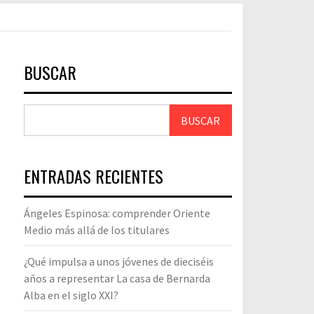
BUSCAR
BUSCAR
ENTRADAS RECIENTES
Ángeles Espinosa: comprender Oriente
Medio más allá de los titulares
¿Qué impulsa a unos jóvenes de dieciséis
años a representar La casa de Bernarda
Alba en el siglo XXI?