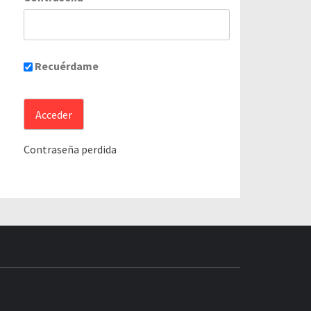
Recuérdame
Contraseña perdida