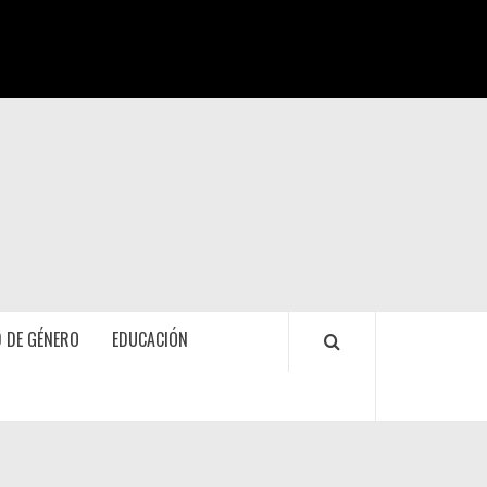
 DE GÉNERO
EDUCACIÓN