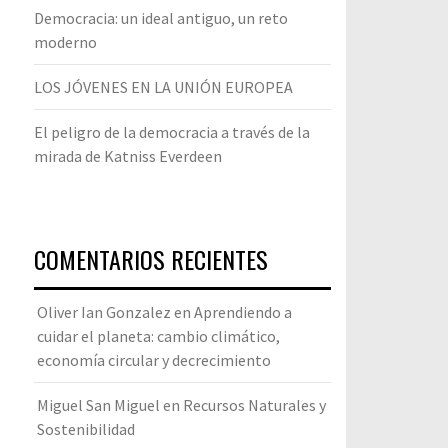
Democracia: un ideal antiguo, un reto
moderno
LOS JÓVENES EN LA UNIÓN EUROPEA
El peligro de la democracia a través de la
mirada de Katniss Everdeen
COMENTARIOS RECIENTES
Oliver Ian Gonzalez
en
Aprendiendo a
cuidar el planeta: cambio climático,
economía circular y decrecimiento
Miguel San Miguel
en
Recursos Naturales y
Sostenibilidad