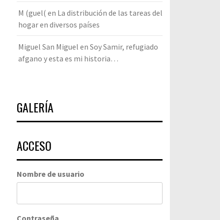
M (guel(
en
La distribución de las tareas del
hogar en diversos países
Miguel San Miguel
en
Soy Samir, refugiado
afgano y esta es mi historia…
GALERÍA
ACCESO
Nombre de usuario
Contraseña