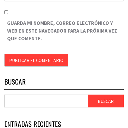
GUARDA MI NOMBRE, CORREO ELECTRÓNICO Y
WEB EN ESTE NAVEGADOR PARA LA PRÓXIMA VEZ
QUE COMENTE.
BUSCAR
BUSCAR
ENTRADAS RECIENTES