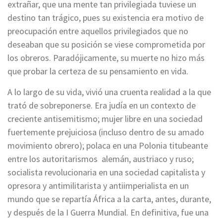
extrañar, que una mente tan privilegiada tuviese un
destino tan trágico, pues su existencia era motivo de
preocupación entre aquellos privilegiados que no
deseaban que su posición se viese comprometida por
los obreros. Paradójicamente, su muerte no hizo más
que probar la certeza de su pensamiento en vida.
A lo largo de su vida, vivió una cruenta realidad a la que
trató de sobreponerse. Era judía en un contexto de
creciente antisemitismo; mujer libre en una sociedad
fuertemente prejuiciosa (incluso dentro de su amado
movimiento obrero); polaca en una Polonia titubeante
entre los autoritarismos alemán, austriaco y ruso;
socialista revolucionaria en una sociedad capitalista y
opresora y antimilitarista y antiimperialista en un
mundo que se repartía África a la carta, antes, durante,
y después de la I Guerra Mundial. En definitiva, fue una