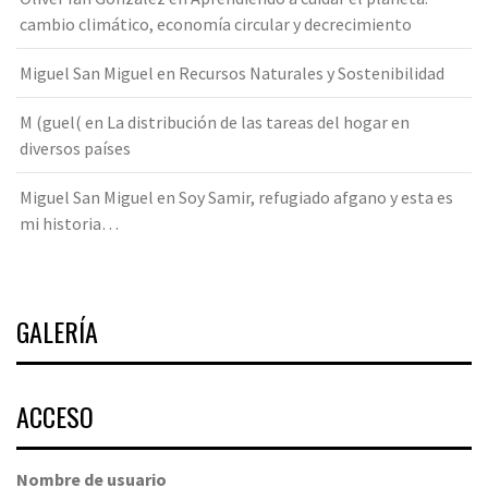
cambio climático, economía circular y decrecimiento
Miguel San Miguel
en
Recursos Naturales y Sostenibilidad
M (guel(
en
La distribución de las tareas del hogar en
diversos países
Miguel San Miguel
en
Soy Samir, refugiado afgano y esta es
mi historia…
GALERÍA
ACCESO
Nombre de usuario