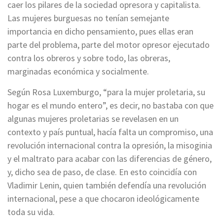
caer los pilares de la sociedad opresora y capitalista.
Las mujeres burguesas no tenían semejante
importancia en dicho pensamiento, pues ellas eran
parte del problema, parte del motor opresor ejecutado
contra los obreros y sobre todo, las obreras,
marginadas económica y socialmente.
Según Rosa Luxemburgo, “para la mujer proletaria, su
hogar es el mundo entero”, es decir, no bastaba con que
algunas mujeres proletarias se revelasen en un
contexto y país puntual, hacía falta un compromiso, una
revolución internacional contra la opresión, la misoginia
y el maltrato para acabar con las diferencias de género,
y, dicho sea de paso, de clase. En esto coincidía con
Vladimir Lenin, quien también defendía una revolución
internacional, pese a que chocaron ideológicamente
toda su vida.