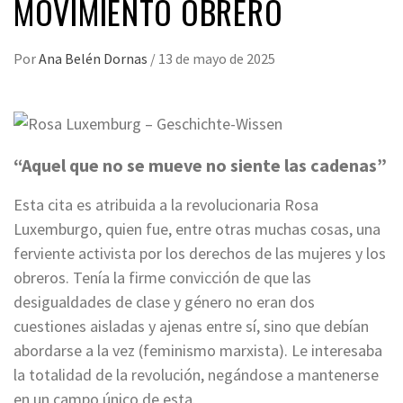
MOVIMIENTO OBRERO
Por
Ana Belén Dornas
/
13 de mayo de 2025
“Aquel que no se mueve no siente las cadenas”
Esta cita es atribuida a la revolucionaria Rosa
Luxemburgo, quien fue, entre otras muchas cosas, una
ferviente activista por los derechos de las mujeres y los
obreros. Tenía la firme convicción de que las
desigualdades de clase y género no eran dos
cuestiones aisladas y ajenas entre sí, sino que debían
abordarse a la vez (feminismo marxista). Le interesaba
la totalidad de la revolución, negándose a mantenerse
en un campo único de esta.