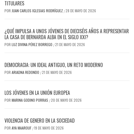
TITULARES
POR
JUAN CARLOS IGLESIAS RODRÍGUEZ
28 DE MAYO DE 2026
/
¿QUÉ IMPULSA A UNOS JÓVENES DE DIECISÉIS AÑOS A REPRESENTAR
LA CASA DE BERNARDA ALBA EN EL SIGLO XXI?
POR
LUZ DIVINA PÉREZ BORREGO
21 DE MAYO DE 2026
/
DEMOCRACIA: UN IDEAL ANTIGUO, UN RETO MODERNO
POR
ARIADNA REDONDO
21 DE MAYO DE 2026
/
LOS JÓVENES EN LA UNIÓN EUROPEA
POR
MARINA GODINO PORRAS
20 DE MAYO DE 2026
/
VIOLENCIA DE GENERO EN LA SOCIEDAD
POR
AYA MAAROUF
19 DE MAYO DE 2026
/