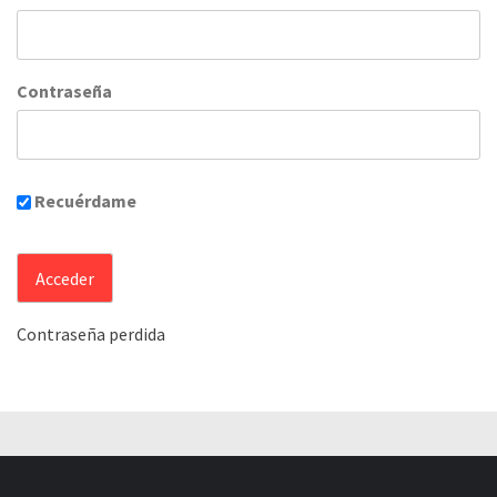
Contraseña
Recuérdame
Contraseña perdida