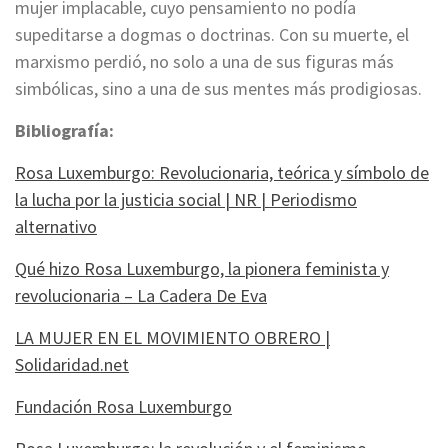
mujer implacable, cuyo pensamiento no podía
supeditarse a dogmas o doctrinas. Con su muerte, el
marxismo perdió, no solo a una de sus figuras más
simbólicas, sino a una de sus mentes más prodigiosas.
Bibliografía:
Rosa Luxemburgo: Revolucionaria, teórica y símbolo de
la lucha por la justicia social | NR | Periodismo
alternativo
Qué hizo Rosa Luxemburgo, la pionera feminista y
revolucionaria – La Cadera De Eva
LA MUJER EN EL MOVIMIENTO OBRERO |
Solidaridad.net
Fundación Rosa Luxemburgo