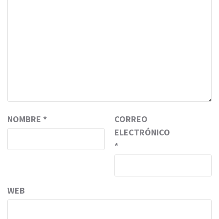
NOMBRE
*
CORREO
ELECTRÓNICO
*
WEB