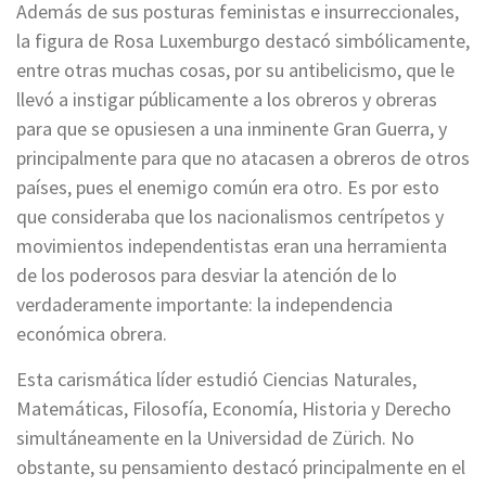
Además de sus posturas feministas e insurreccionales,
la figura de Rosa Luxemburgo destacó simbólicamente,
entre otras muchas cosas, por su antibelicismo, que le
llevó a instigar públicamente a los obreros y obreras
para que se opusiesen a una inminente Gran Guerra, y
principalmente para que no atacasen a obreros de otros
países, pues el enemigo común era otro. Es por esto
que consideraba que los nacionalismos centrípetos y
movimientos independentistas eran una herramienta
de los poderosos para desviar la atención de lo
verdaderamente importante: la independencia
económica obrera.
Esta carismática líder estudió Ciencias Naturales,
Matemáticas, Filosofía, Economía, Historia y Derecho
simultáneamente en la Universidad de Zürich. No
obstante, su pensamiento destacó principalmente en el