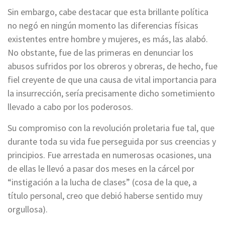
Sin embargo, cabe destacar que esta brillante política
no negó en ningún momento las diferencias físicas
existentes entre hombre y mujeres, es más, las alabó.
No obstante, fue de las primeras en denunciar los
abusos sufridos por los obreros y obreras, de hecho, fue
fiel creyente de que una causa de vital importancia para
la insurrección, sería precisamente dicho sometimiento
llevado a cabo por los poderosos.
Su compromiso con la revolución proletaria fue tal, que
durante toda su vida fue perseguida por sus creencias y
principios. Fue arrestada en numerosas ocasiones, una
de ellas le llevó a pasar dos meses en la cárcel por
“instigación a la lucha de clases” (cosa de la que, a
título personal, creo que debió haberse sentido muy
orgullosa).