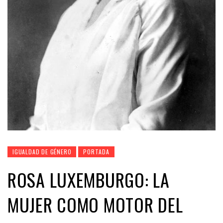
IGUALDAD DE GÉNERO
PORTADA
ROSA LUXEMBURGO: LA
MUJER COMO MOTOR DEL