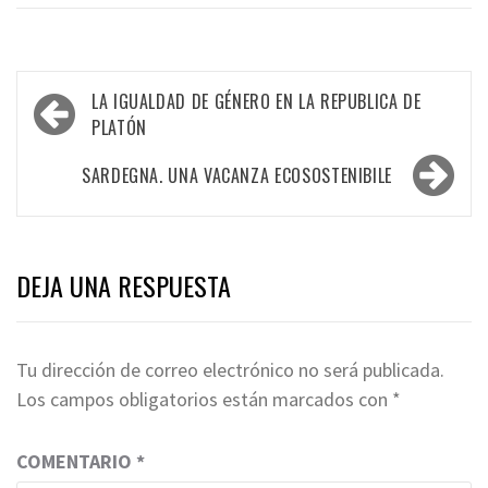
Navegación
LA IGUALDAD DE GÉNERO EN LA REPUBLICA DE
de
PLATÓN
entradas
SARDEGNA. UNA VACANZA ECOSOSTENIBILE
DEJA UNA RESPUESTA
Tu dirección de correo electrónico no será publicada.
Los campos obligatorios están marcados con
*
COMENTARIO
*