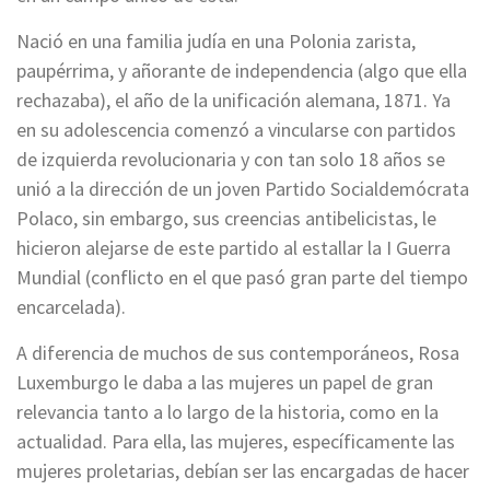
Nació en una familia judía en una Polonia zarista,
paupérrima, y añorante de independencia (algo que ella
rechazaba), el año de la unificación alemana, 1871. Ya
en su adolescencia comenzó a vincularse con partidos
de izquierda revolucionaria y con tan solo 18 años se
unió a la dirección de un joven Partido Socialdemócrata
Polaco, sin embargo, sus creencias antibelicistas, le
hicieron alejarse de este partido al estallar la I Guerra
Mundial (conflicto en el que pasó gran parte del tiempo
encarcelada).
A diferencia de muchos de sus contemporáneos, Rosa
Luxemburgo le daba a las mujeres un papel de gran
relevancia tanto a lo largo de la historia, como en la
actualidad. Para ella, las mujeres, específicamente las
mujeres proletarias, debían ser las encargadas de hacer