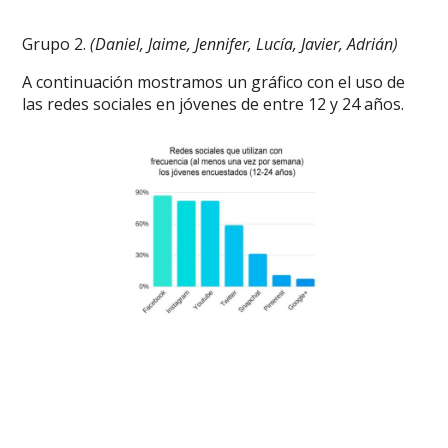
Grupo 2.
(Daniel, Jaime, Jennifer, Lucía, Javier, Adrián)
A continuación mostramos un gráfico con el uso de
las redes sociales en jóvenes de entre 12 y 24 años.