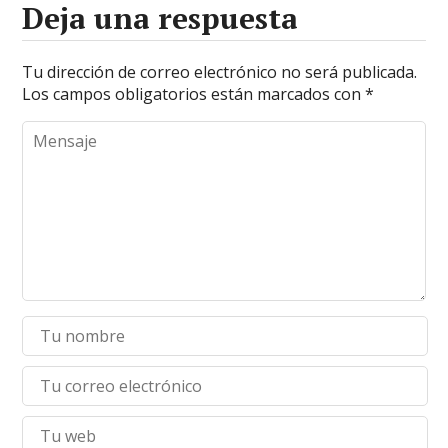
Deja una respuesta
Tu dirección de correo electrónico no será publicada.
Los campos obligatorios están marcados con
*