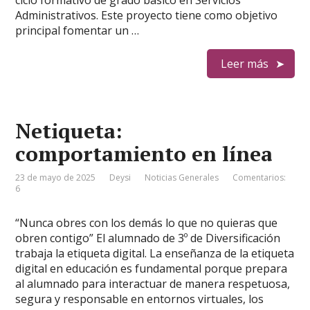
Administrativos. Este proyecto tiene como objetivo
principal fomentar un …
Leer más
Netiqueta:
comportamiento en línea
23 de mayo de 2025
Deysi
Noticias Generales
Comentarios:
6
“Nunca obres con los demás lo que no quieras que
obren contigo” El alumnado de 3º de Diversificación
trabaja la etiqueta digital. La enseñanza de la etiqueta
digital en educación es fundamental porque prepara
al alumnado para interactuar de manera respetuosa,
segura y responsable en entornos virtuales, los