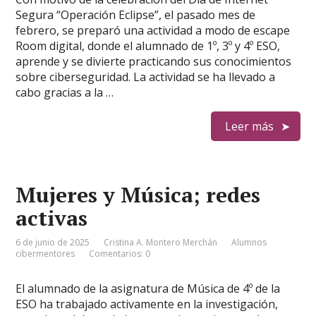
Segura “Operación Eclipse”, el pasado mes de
febrero, se preparó una actividad a modo de escape
Room digital, donde el alumnado de 1º, 3º y 4º ESO,
aprende y se divierte practicando sus conocimientos
sobre ciberseguridad. La actividad se ha llevado a
cabo gracias a la …
Leer más
Mujeres y Música; redes
activas
6 de junio de 2025
Cristina A. Montero Merchán
Alumnos
cibermentores
Comentarios: 0
El alumnado de la asignatura de Música de 4º de la
ESO ha trabajado activamente en la investigación,