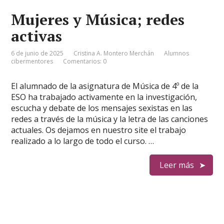
Mujeres y Música; redes
activas
6 de junio de 2025
Cristina A. Montero Merchán
Alumnos
cibermentores
Comentarios: 0
El alumnado de la asignatura de Música de 4º de la
ESO ha trabajado activamente en la investigación,
escucha y debate de los mensajes sexistas en las
redes a través de la música y la letra de las canciones
actuales. Os dejamos en nuestro site el trabajo
realizado a lo largo de todo el curso. …
Leer más