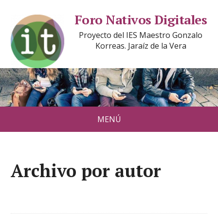
Foro Nativos Digitales
Proyecto del IES Maestro Gonzalo
Korreas. Jaraíz de la Vera
MENÚ
Archivo por autor