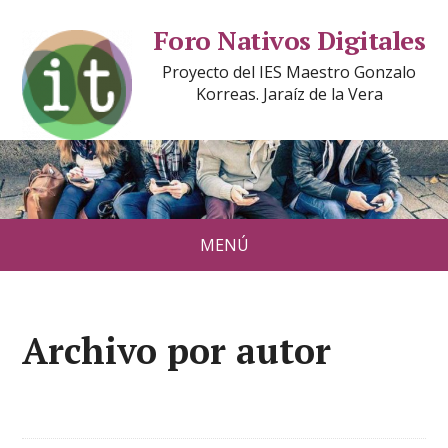
Foro Nativos Digitales
Proyecto del IES Maestro Gonzalo
Korreas. Jaraíz de la Vera
MENÚ
Archivo por autor