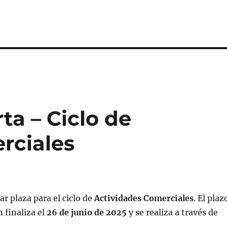
ta – Ciclo de
rciales
ar plaza para el ciclo de
Actividades Comerciales
. El plaz
 finaliza el
26 de junio de 2025
y se realiza a través de