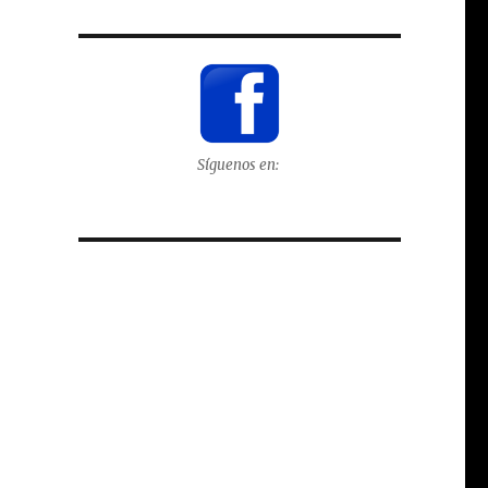
Síguenos en: