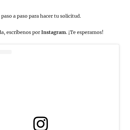
 paso a paso para hacer tu solicitud.
da, escríbenos por
Instagram
. ¡Te esperamos!