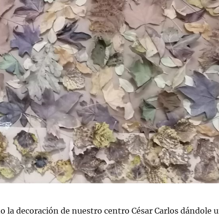
la decoración de nuestro centro César Carlos dándole 