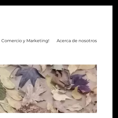
 Comercio y Marketing!
Acerca de nosotros