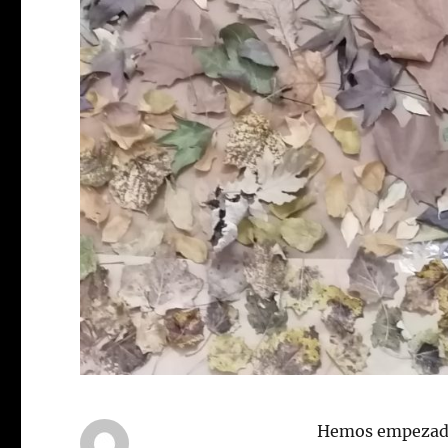
Hemos empezado 