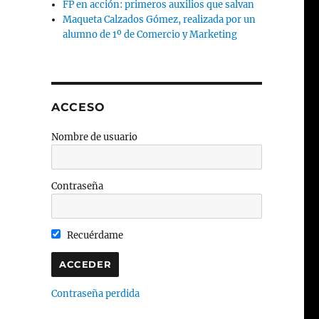
FP en acción: primeros auxilios que salvan
Maqueta Calzados Gómez, realizada por un
alumno de 1º de Comercio y Marketing
ACCESO
Nombre de usuario
Contraseña
Recuérdame
Contraseña perdida