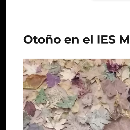
Otoño en el IES 