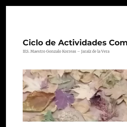
Ciclo de Actividades Com
IES. Maestro Gonzalo Korreas – Jaraíz de la Vera