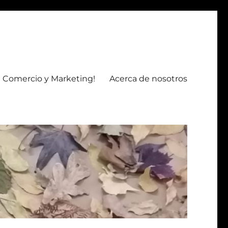
 Comercio y Marketing!
Acerca de nosotros