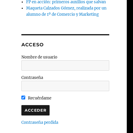
FP en acción: primeros auxilios que salvan
Maqueta Calzados Gómez, realizada por un
alumno de 1º de Comercio y Marketing
ACCESO
Nombre de usuario
Contraseña
Recuérdame
Contraseña perdida