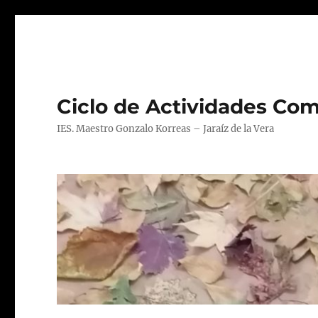
Ciclo de Actividades Com
IES. Maestro Gonzalo Korreas – Jaraíz de la Vera