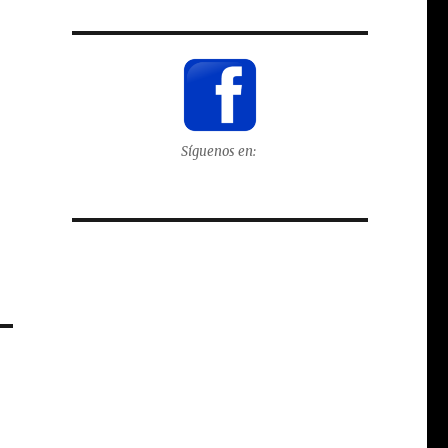
Síguenos en: