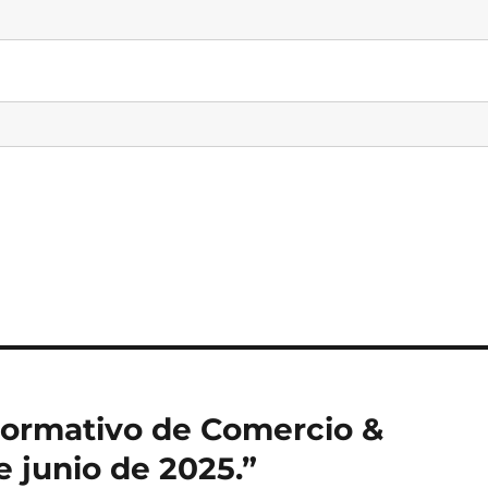
o Formativo de Comercio &
e junio de 2025.”