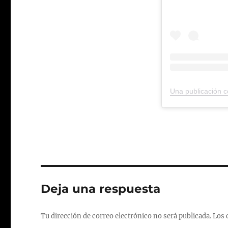
Deja una respuesta
Tu dirección de correo electrónico no será publicada.
Los 