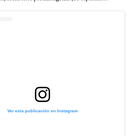
Ver esta publicación en Instagram